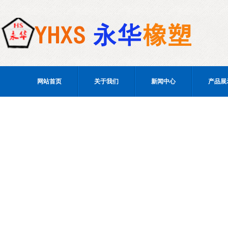
网站首页
关于我们
新闻中心
产品展