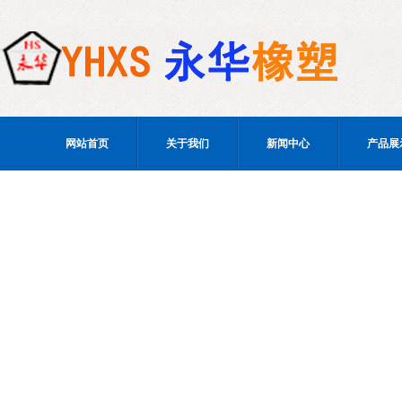
网站首页
关于我们
新闻中心
产品展