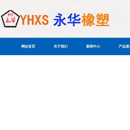
网站首页
关于我们
新闻中心
产品展